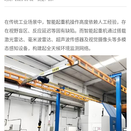
在传统工业场景中，
智能起重机
操作高度依赖人工经验，存
在视野盲区、反应延迟等固有缺陷。而智能起重机通过搭载
激光雷达、毫米波雷达、超声波传感器及视觉摄像头等多模
态感知设备，构建起全天候环境监测网络。