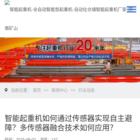
当前位置：
首页
>>
新闻中心
>>
行业动态
智能起重机如何通过传感器实现自主避
障？多传感器融合技术如何应用？
时间：2025-09-02
浏览：137