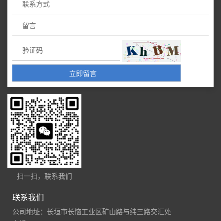
扫一扫，联系我们
联系我们
公司地址：长垣市长恼工业区矿山路与纬三路交汇处