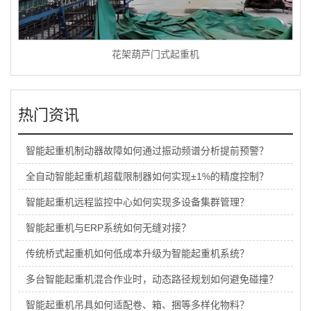
花架葫芦门式起重机
热门资讯
智能起重机制动器故障如何通过振动频谱分析提前预警？
全自动智能起重机超载限制器如何实现±1%的精度控制？
智能起重机远程监控中心如何实现多设备集群管理？
智能起重机与ERP系统如何无缝对接？
传统桥式起重机如何低成本升级为智能起重机系统？
多台智能起重机混合作业时，动态路径规划如何避免碰撞？
智能起重机吊具如何适配卷、箱、捆等多样化物料？