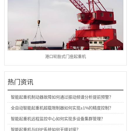
港口轮胎式门座起重机
热门资讯
智能起重机制动器故障如何通过振动频谱分析提前预警？
全自动智能起重机超载限制器如何实现±1%的精度控制？
智能起重机远程监控中心如何实现多设备集群管理？
智能起重机与ERP系统如何无缝对接？