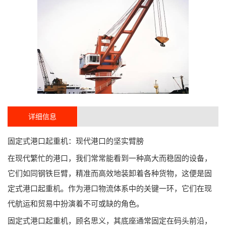
详细信息
固定式港口起重机：现代港口的坚实臂膀
在现代繁忙的港口，我们常常能看到一种高大而稳固的设备，
它们如同钢铁巨臂，精准而高效地装卸着各种货物，这便是固
定式港口起重机。作为港口物流体系中的关键一环，它们在现
代航运和贸易中扮演着不可或缺的角色。
固定式港口起重机，顾名思义，其底座通常固定在码头前沿，