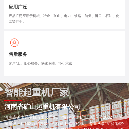
应用广泛
产品广泛应用于机械、冶金、矿山、电力、铁路、航天、港口、石油、化
工等行业。
售后服务
客户*上、细心服务、快速保障、恪守承诺
智能起重机厂家
河南省矿山起重机有限公司
河南省矿山起重机有限公司(以下简称“河南矿山”)成立于2002年，公
司建设面积162万平方米，现有员工5100余人。专业从事“矿源”牌桥