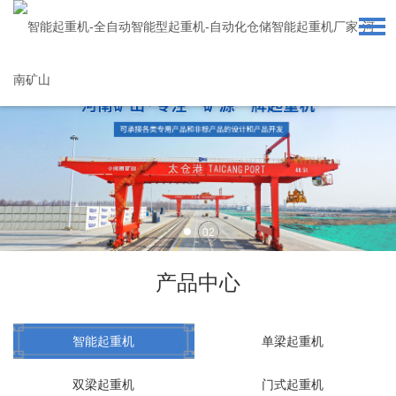
01
产品中心
智能起重机
单梁起重机
双梁起重机
门式起重机