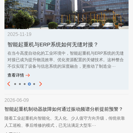
2025-11-19
智能起重机与ERP系统如何无缝对接？
在当今高度自动化的工业环境中，智能起重机与ERP系统的无缝
对接已成为提升物流效率、优化资源配置的关键技术。这种整合
不仅实现了设备与信息系统的深度融合，更推动了制造业···
查看详情
2026-06-09
智能起重机制动器故障如何通过振动频谱分析提前预警？
随着工业起重机向智能化、无人化、少人值守方向升级，传统依靠
人工巡检、事后维修的模式，已无法满足大型车···