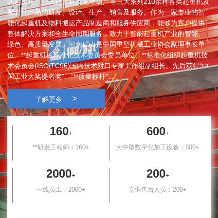
式起重机、门式起重机及电动葫芦等三大系列210余种各类起重机及
配套件产品的研发、设计、生产、销售及服务。作为一家专业的智
能化起重机及物料搬运产品制造商和服务供应商，能够为客户提供
整体解决方案和全生命周期服务，致力于智能起重机产业的智能、
绿色、高质量发展。河南矿山是中国重型机械工业协会副理事长单
位、**起重机械标准化技术委员会委员单位、**标准化组织起重机技
术委员会(ISO/TC96)国内技术对口专家工作组副组长。先后获得“中
国工业大奖提名奖”、“**质量标杆”...
>
了解更多
160
600
+
+
**研发工程师：160+
大中型数字化加工设备：600+
2000
200
+
+
一线员工：2000+
专业售后人员：200+