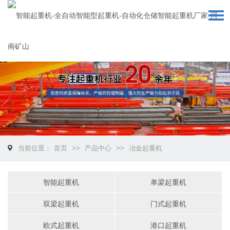
当前位置：
首页
>>
产品中心
>>
冶金起重机
智能起重机
单梁起重机
双梁起重机
门式起重机
欧式起重机
港口起重机