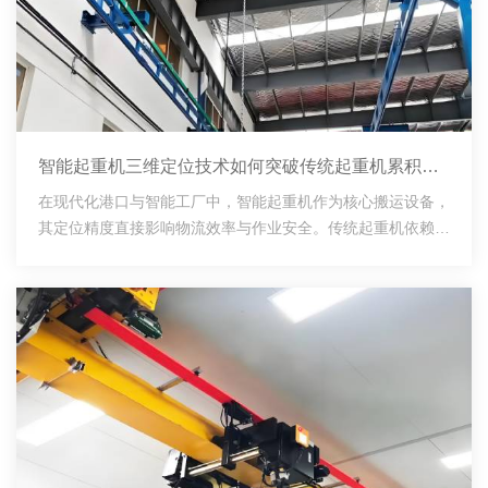
智能起重机三维定位技术如何突破传统起重机累积误差？
在现代化港口与智能工厂中，智能起重机作为核心搬运设备，
其定位精度直接影响物流效率与作业安全。传统起重机依赖机
械编码器与限位开关的定位方式，长期存在累积误差问题——
随着重复作业，机械磨损、齿轮间隙、钢丝···