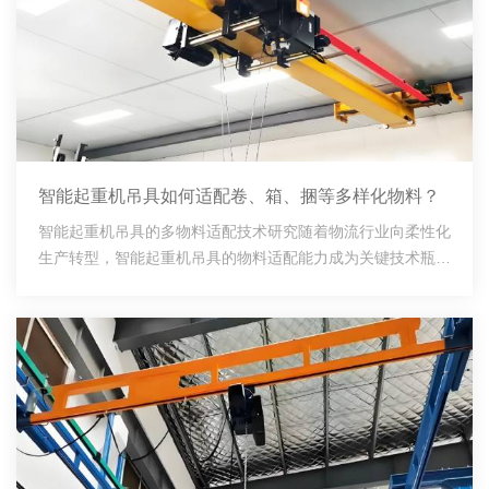
智能起重机吊具如何适配卷、箱、捆等多样化物料？
智能起重机吊具的多物料适配技术研究‌随着物流行业向柔性化
生产转型，智能起重机吊具的物料适配能力成为关键技术瓶
颈。根据2025年《智能装卸装备白皮书》显示，当前市场对
卷钢(占比38%)、集装箱(29%)、钢捆(22%)等非···