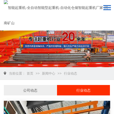
当前位置：
首页
>>
新闻中心
>>
行业动态
公司动态
行业动态