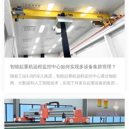
智能起重机远程监控中心如何实现多设备集群管理？
随着工业4.0的深入推进，智能起重机远程监控中心通过物联
网、大数据和人工智能技术，实现了对多台起重设备的集群化
管理。这种管理模式不仅提升了作业效率，更在安全监控、故
障预警和资源优化方面展现出显著优势。一、···