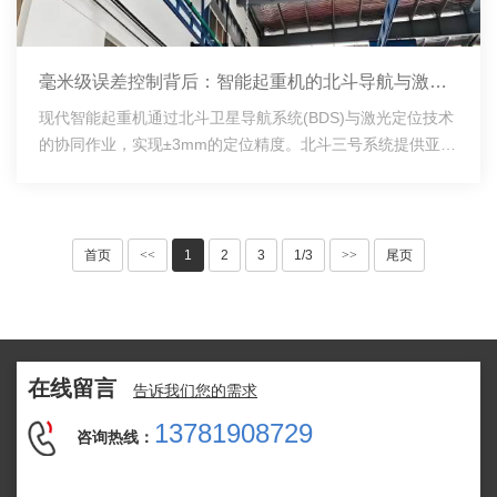
毫米级误差控制背后：智能起重机的北斗导航与激光定位技术深度解析
现代智能起重机通过北斗卫星导航系统(BDS)与激光定位技术
的协同作业，实现±3mm的定位精度。北斗三号系统提供亚米
级全局定位，而激光测距仪通过TOF(飞行时间)原理，在50米
范围内可实现0.1mm级重复定位精度。两种技术···
首页
<<
1
2
3
1/3
>>
尾页
在线留言
告诉我们您的需求
13781908729
咨询热线：