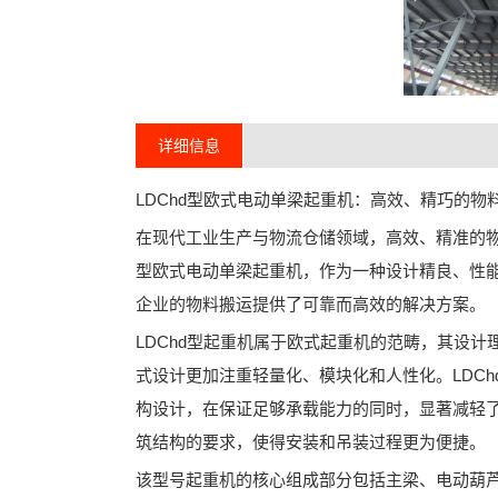
详细信息
LDChd型欧式电动单梁起重机：高效、精巧的物
在现代工业生产与物流仓储领域，高效、精准的物
型欧式电动单梁起重机，作为一种设计精良、性
企业的物料搬运提供了可靠而高效的解决方案。
LDChd型起重机属于欧式起重机的范畴，其设计
式设计更加注重轻量化、模块化和人性化。LDC
构设计，在保证足够承载能力的同时，显著减轻
筑结构的要求，使得安装和吊装过程更为便捷。
该型号起重机的核心组成部分包括主梁、电动葫