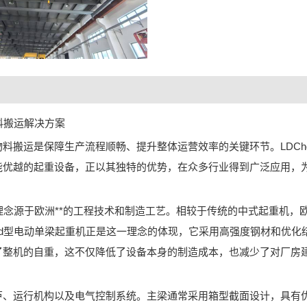
料搬运解决方案
料搬运是保障生产流程顺畅、提升整体运营效率的关键环节。LDCh
能优越的起重设备，正以其独特的优势，在众多行业得到广泛应用，
理念源于欧洲**的工程技术和制造工艺。相较于传统的中式起重机，
hd型电动单梁起重机正是这一理念的体现，它采用高强度钢材和优化
了整机的自重，这不仅降低了设备本身的制造成本，也减少了对厂房
芦、运行机构以及电气控制系统。主梁通常采用箱型截面设计，具有