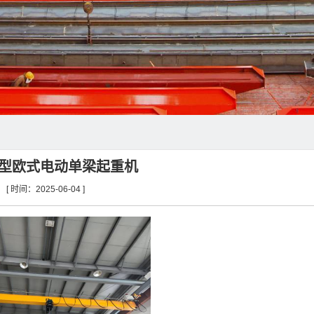
hd型欧式电动单梁起重机
[ 时间：2025-06-04 ]