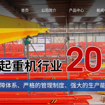
首页
公司简介
产品中心
新闻